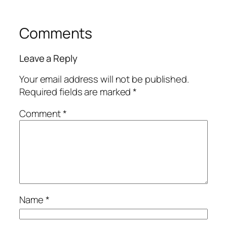
Comments
Leave a Reply
Your email address will not be published.
Required fields are marked
*
Comment
*
Name
*