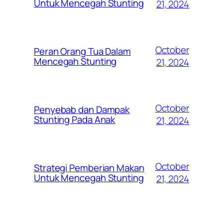
Untuk Mencegah Stunting
21, 2024
October
Peran Orang Tua Dalam
Mencegah Stunting
21, 2024
October
Penyebab dan Dampak
Stunting Pada Anak
21, 2024
October
Strategi Pemberian Makan
Untuk Mencegah Stunting
21, 2024