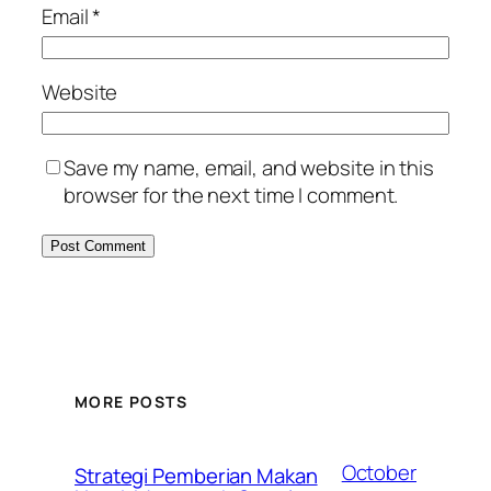
Email
*
Website
Save my name, email, and website in this
browser for the next time I comment.
MORE POSTS
October
Strategi Pemberian Makan